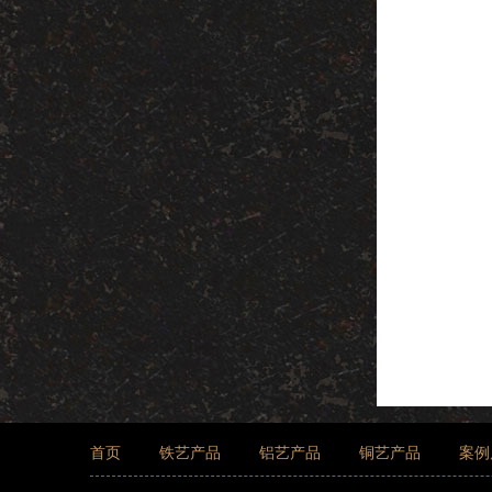
首页
铁艺产品
铝艺产品
铜艺产品
案例